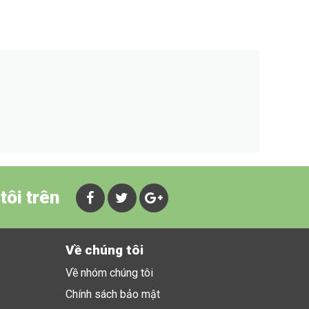
tôi trên
Về chúng tôi
Về nhóm chúng tôi
Chính sách bảo mật