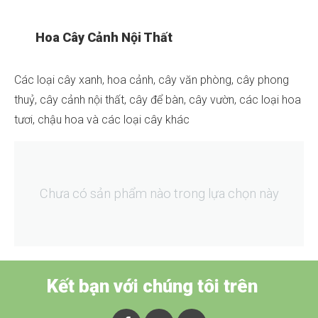
Hoa Cây Cảnh Nội Thất
Các loại cây xanh, hoa cảnh, cây văn phòng, cây phong
thuỷ, cây cảnh nội thất, cây để bàn, cây vườn, các loại hoa
tươi, chậu hoa và các loại cây khác
Chưa có sản phẩm nào trong lựa chọn này
Kết bạn với chúng tôi trên