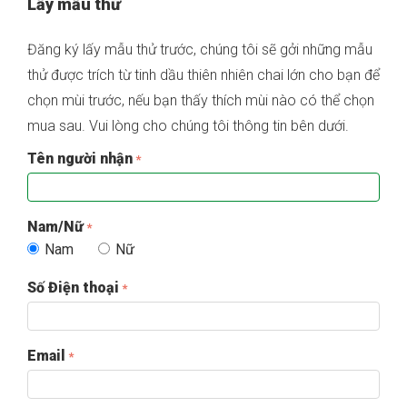
Lấy mẫu thử
Đăng ký lấy mẫu thử trước, chúng tôi sẽ gởi những mẫu
thử được trích từ tinh dầu thiên nhiên chai lớn cho bạn để
chọn mùi trước, nếu bạn thấy thích mùi nào có thể chọn
mua sau. Vui lòng cho chúng tôi thông tin bên dưới.
Tên người nhận
Nam/Nữ
Nam
Nữ
Số Điện thoại
Email